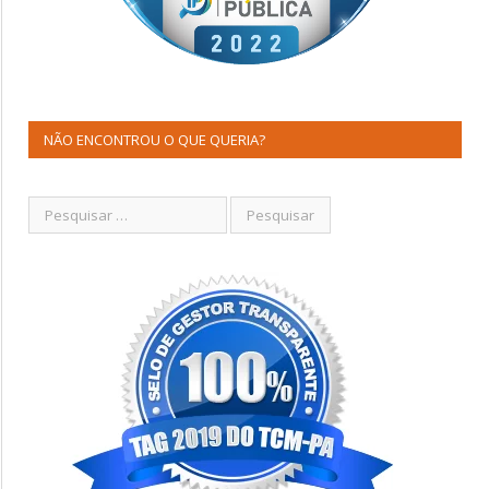
NÃO ENCONTROU O QUE QUERIA?