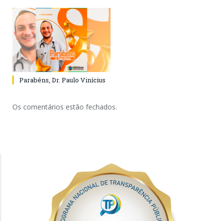
Parabéns, Dr. Paulo Vinícius
Os comentários estão fechados.