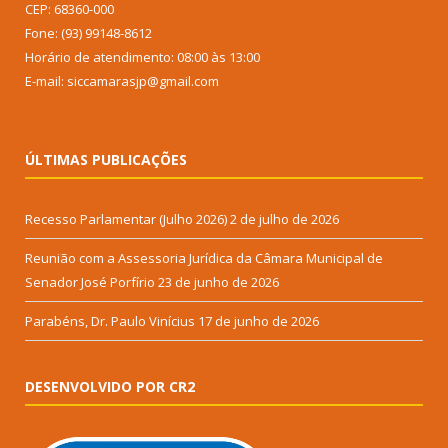
CEP: 68360-000
Fone: (93) 99148-8612
Horário de atendimento: 08:00 às 13:00
E-mail: siccamarasjp@gmail.com
ÚLTIMAS PUBLICAÇÕES
Recesso Parlamentar (Julho 2026)
2 de julho de 2026
Reunião com a Assessoria Jurídica da Câmara Municipal de
Senador José Porfírio
23 de junho de 2026
Parabéns, Dr. Paulo Vinícius
17 de junho de 2026
DESENVOLVIDO POR CR2