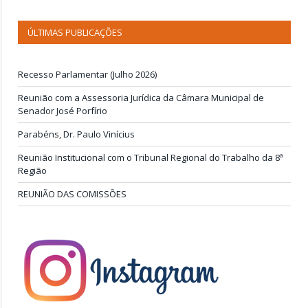
ÚLTIMAS PUBLICAÇÕES
Recesso Parlamentar (Julho 2026)
Reunião com a Assessoria Jurídica da Câmara Municipal de
Senador José Porfírio
Parabéns, Dr. Paulo Vinícius
Reunião Institucional com o Tribunal Regional do Trabalho da 8ª
Região
REUNIÃO DAS COMISSÕES