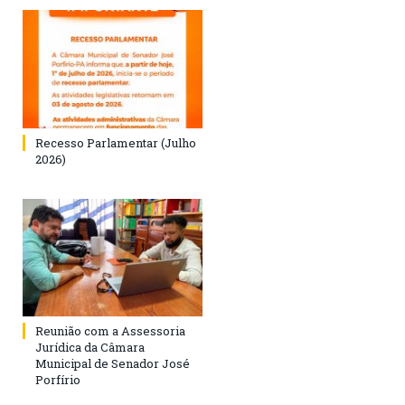
Recesso Parlamentar (Julho
2026)
Reunião com a Assessoria
Jurídica da Câmara
Municipal de Senador José
Porfírio