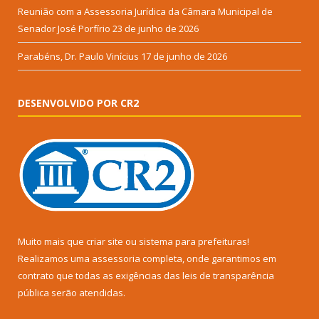
Reunião com a Assessoria Jurídica da Câmara Municipal de
Senador José Porfírio
23 de junho de 2026
Parabéns, Dr. Paulo Vinícius
17 de junho de 2026
DESENVOLVIDO POR CR2
Muito mais que
criar site
ou
sistema para prefeituras
!
Realizamos uma
assessoria
completa, onde garantimos em
contrato que todas as exigências das
leis de transparência
pública
serão atendidas.