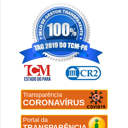
Transparência
CORONAVÍRUS
Portal da
TRANSPARÊNCIA