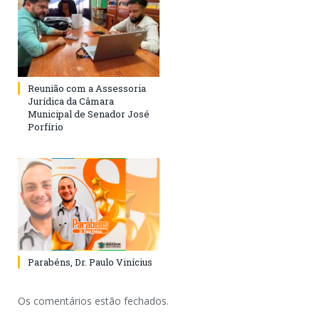
Reunião com a Assessoria
Jurídica da Câmara
Municipal de Senador José
Porfírio
Parabéns, Dr. Paulo Vinícius
Os comentários estão fechados.