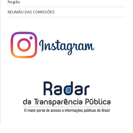
Região
REUNIÃO DAS COMISSÕES