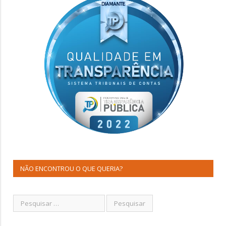
NÃO ENCONTROU O QUE QUERIA?