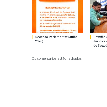
Recesso Parlamentar (Julho
Reunião 
2026)
Jurídica
de Senad
Os comentários estão fechados.