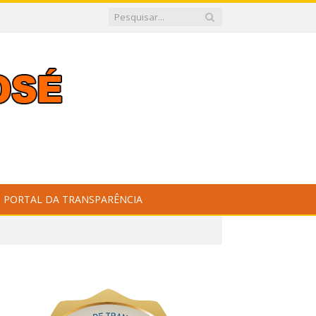
PORTAL DA TRANSPARÊNCIA