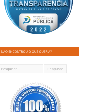
NÃO ENCONTROU O QUE QUERIA?