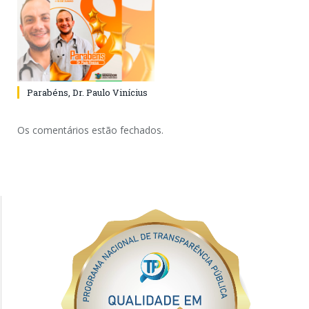
Parabéns, Dr. Paulo Vinícius
Os comentários estão fechados.