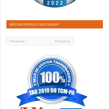
NÃO ENCONTROU O QUE QUERIA?