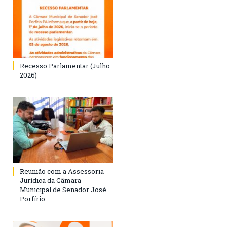
Recesso Parlamentar (Julho
2026)
Reunião com a Assessoria
Jurídica da Câmara
Municipal de Senador José
Porfírio