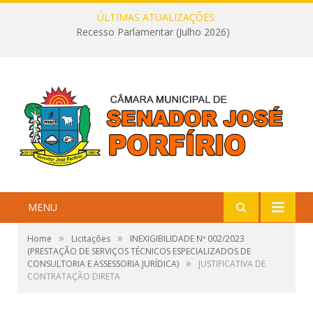
ÚLTIMAS ATUALIZAÇÕES:
Recesso Parlamentar (Julho 2026)
MENU
»
»
Home
Licitações
INEXIGIBILIDADE Nº 002/2023
(PRESTAÇÃO DE SERVIÇOS TÉCNICOS ESPECIALIZADOS DE
»
CONSULTORIA E ASSESSORIA JURÍDICA)
JUSTIFICATIVA DE
CONTRATAÇÃO DIRETA