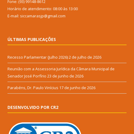
Fone: (93) 99148-8612
Horário de atendimento: 08:00 às 13:00
E-mail: siccamarasjp@gmail.com
ÚLTIMAS PUBLICAÇÕES
Recesso Parlamentar (Julho 2026)
2 de julho de 2026
Reunião com a Assessoria Jurídica da Câmara Municipal de
Senador José Porfírio
23 de junho de 2026
Parabéns, Dr. Paulo Vinícius
17 de junho de 2026
DESENVOLVIDO POR CR2