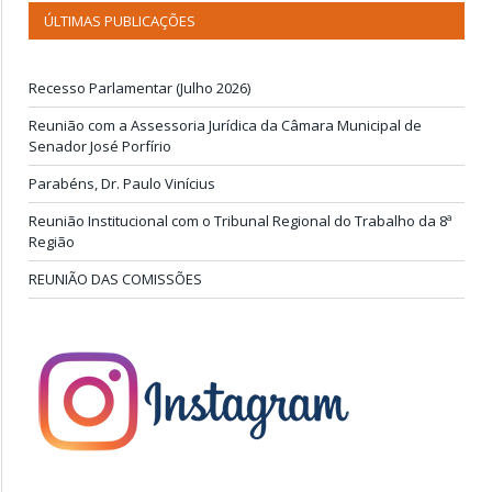
ÚLTIMAS PUBLICAÇÕES
Recesso Parlamentar (Julho 2026)
Reunião com a Assessoria Jurídica da Câmara Municipal de
Senador José Porfírio
Parabéns, Dr. Paulo Vinícius
Reunião Institucional com o Tribunal Regional do Trabalho da 8ª
Região
REUNIÃO DAS COMISSÕES