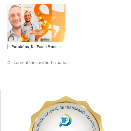
Parabéns, Dr. Paulo Vinícius
Os comentários estão fechados.