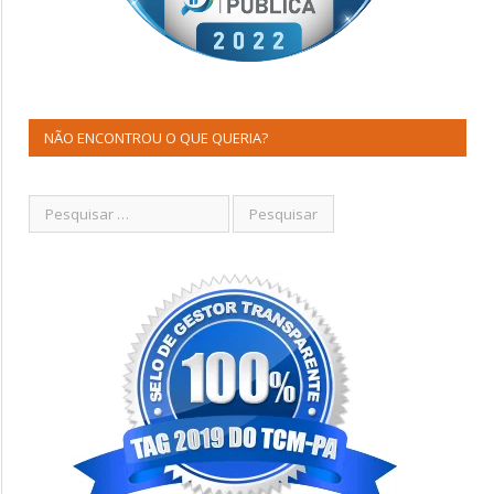
NÃO ENCONTROU O QUE QUERIA?