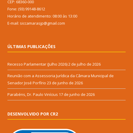
CEP: 68360-000
Fone: (93) 99148-8612
Horário de atendimento: 08:00 às 13:00
E-mail: siccamarasjp@gmail.com
ÚLTIMAS PUBLICAÇÕES
Recesso Parlamentar (Julho 2026)
2 de julho de 2026
Reunião com a Assessoria Jurídica da Câmara Municipal de
Senador José Porfírio
23 de junho de 2026
Parabéns, Dr. Paulo Vinícius
17 de junho de 2026
DESENVOLVIDO POR CR2