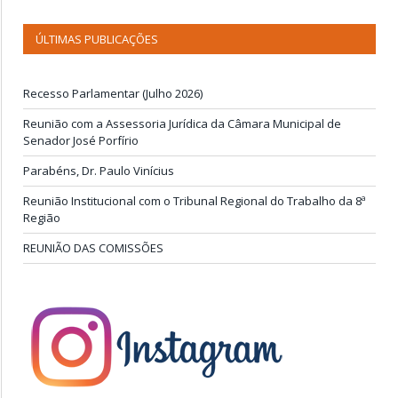
ÚLTIMAS PUBLICAÇÕES
Recesso Parlamentar (Julho 2026)
Reunião com a Assessoria Jurídica da Câmara Municipal de
Senador José Porfírio
Parabéns, Dr. Paulo Vinícius
Reunião Institucional com o Tribunal Regional do Trabalho da 8ª
Região
REUNIÃO DAS COMISSÕES