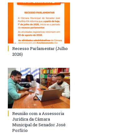
Recesso Parlamentar (Julho
2026)
Reunião com a Assessoria
Jurídica da Câmara
Municipal de Senador José
Porfírio