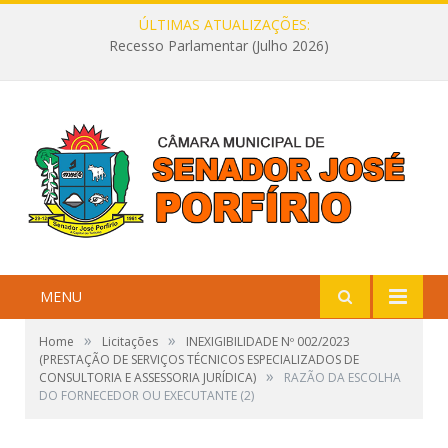
ÚLTIMAS ATUALIZAÇÕES:
Recesso Parlamentar (Julho 2026)
MENU
»
»
Home
Licitações
INEXIGIBILIDADE Nº 002/2023
(PRESTAÇÃO DE SERVIÇOS TÉCNICOS ESPECIALIZADOS DE
»
CONSULTORIA E ASSESSORIA JURÍDICA)
RAZÃO DA ESCOLHA
DO FORNECEDOR OU EXECUTANTE (2)