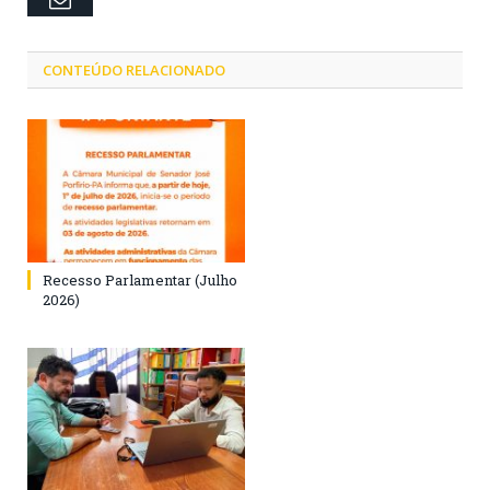
CONTEÚDO RELACIONADO
Recesso Parlamentar (Julho
2026)