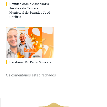
Reunião com a Assessoria
Jurídica da Câmara
Municipal de Senador José
Porfírio
Parabéns, Dr. Paulo Vinícius
Os comentários estão fechados.