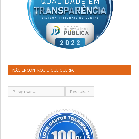
NÃO ENCONTROU O QUE QUERIA?