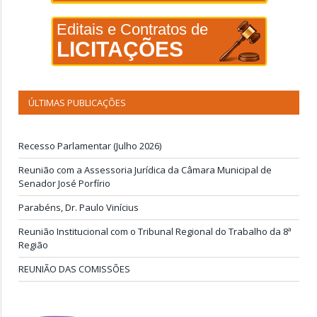
Editais e Contratos de
LICITAÇÕES
ÚLTIMAS PUBLICAÇÕES
Recesso Parlamentar (Julho 2026)
Reunião com a Assessoria Jurídica da Câmara Municipal de
Senador José Porfírio
Parabéns, Dr. Paulo Vinícius
Reunião Institucional com o Tribunal Regional do Trabalho da 8ª
Região
REUNIÃO DAS COMISSÕES