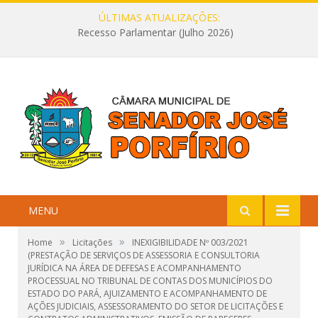
ÚLTIMAS ATUALIZAÇÕES:
Recesso Parlamentar (Julho 2026)
MENU
»
»
Home
Licitações
INEXIGIBILIDADE Nº 003/2021
(PRESTAÇÃO DE SERVIÇOS DE ASSESSORIA E CONSULTORIA
JURÍDICA NA ÁREA DE DEFESAS E ACOMPANHAMENTO
PROCESSUAL NO TRIBUNAL DE CONTAS DOS MUNICÍPIOS DO
ESTADO DO PARÁ, AJUIZAMENTO E ACOMPANHAMENTO DE
AÇÕES JUDICIAIS, ASSESSORAMENTO DO SETOR DE LICITAÇÕES E