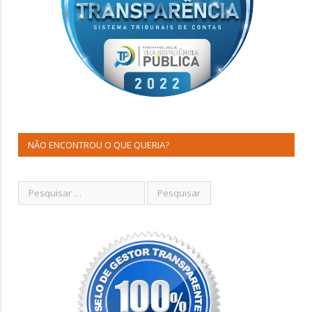
NÃO ENCONTROU O QUE QUERIA?