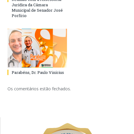
Jurídica da Câmara
Municipal de Senador José
Porfírio
Parabéns, Dr. Paulo Vinícius
Os comentários estão fechados.