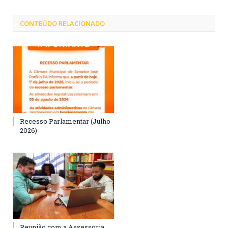
CONTEÚDO RELACIONADO
Recesso Parlamentar (Julho
2026)
Reunião com a Assessoria