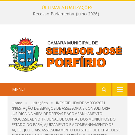
ÚLTIMAS ATUALIZAÇÕES:
Recesso Parlamentar (Julho 2026)
MENU
»
»
Home
Licitações
INEXIGIBILIDADE Nº 003/2021
(PRESTAÇÃO DE SERVIÇOS DE ASSESSORIA E CONSULTORIA
JURÍDICA NA ÁREA DE DEFESAS E ACOMPANHAMENTO
PROCESSUAL NO TRIBUNAL DE CONTAS DOS MUNICÍPIOS DO
ESTADO DO PARÁ, AJUIZAMENTO E ACOMPANHAMENTO DE
AÇÕES JUDICIAIS, ASSESSORAMENTO DO SETOR DE LICITAÇÕES E