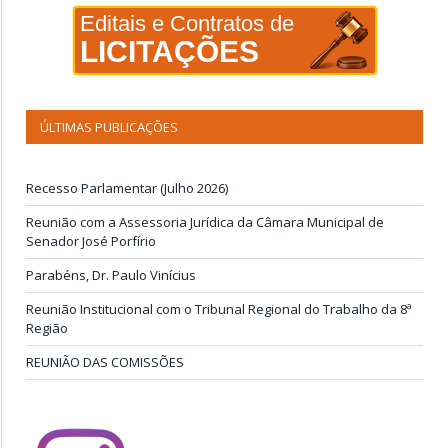
Editais e Contratos de
LICITAÇÕES
ÚLTIMAS PUBLICAÇÕES
Recesso Parlamentar (Julho 2026)
Reunião com a Assessoria Jurídica da Câmara Municipal de
Senador José Porfírio
Parabéns, Dr. Paulo Vinícius
Reunião Institucional com o Tribunal Regional do Trabalho da 8ª
Região
REUNIÃO DAS COMISSÕES