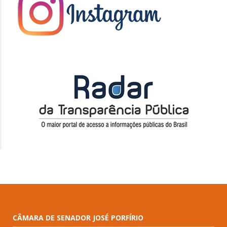
CÂMARA DE SENADOR JOSÉ PORFÍRIO