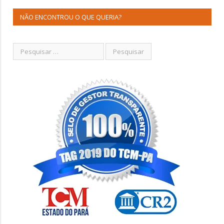
NÃO ENCONTROU O QUE QUERIA?