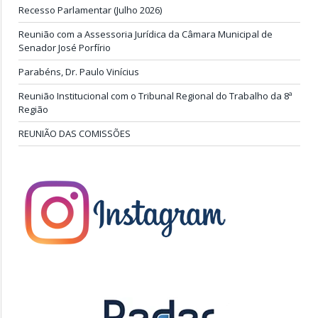
Recesso Parlamentar (Julho 2026)
Reunião com a Assessoria Jurídica da Câmara Municipal de
Senador José Porfírio
Parabéns, Dr. Paulo Vinícius
Reunião Institucional com o Tribunal Regional do Trabalho da 8ª
Região
REUNIÃO DAS COMISSÕES