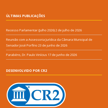
ÚLTIMAS PUBLICAÇÕES
Recesso Parlamentar (Julho 2026)
2 de julho de 2026
Reunião com a Assessoria Jurídica da Câmara Municipal de
Senador José Porfírio
23 de junho de 2026
Parabéns, Dr. Paulo Vinícius
17 de junho de 2026
DESENVOLVIDO POR CR2