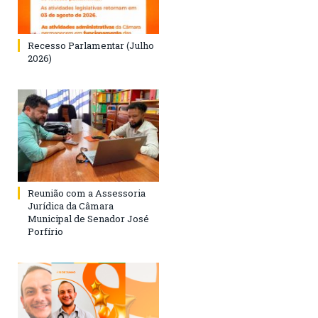
Recesso Parlamentar (Julho
2026)
Reunião com a Assessoria
Jurídica da Câmara
Municipal de Senador José
Porfírio