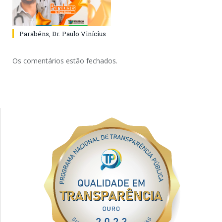
Parabéns, Dr. Paulo Vinícius
Os comentários estão fechados.