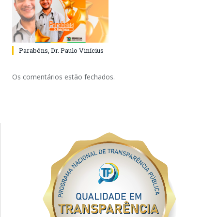
Parabéns, Dr. Paulo Vinícius
Os comentários estão fechados.