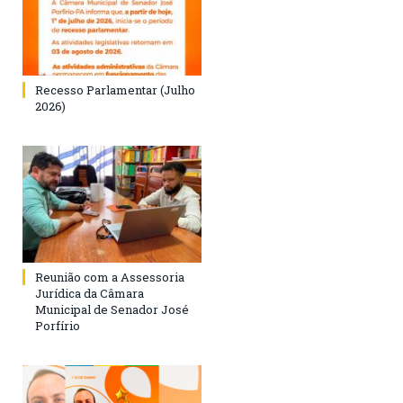
Recesso Parlamentar (Julho
2026)
Reunião com a Assessoria
Jurídica da Câmara
Municipal de Senador José
Porfírio