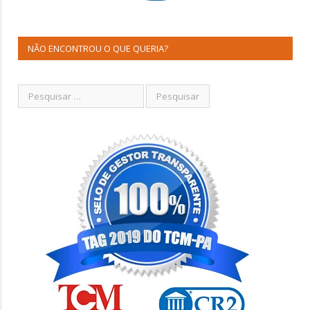
NÃO ENCONTROU O QUE QUERIA?