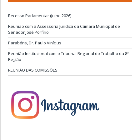
Recesso Parlamentar (Julho 2026)
Reunião com a Assessoria Jurídica da Câmara Municipal de
Senador José Porfírio
Parabéns, Dr. Paulo Vinícius
Reunião Institucional com o Tribunal Regional do Trabalho da 8ª
Região
REUNIÃO DAS COMISSÕES