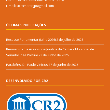
E-mail: siccamarasjp@gmail.com
ÚLTIMAS PUBLICAÇÕES
Recesso Parlamentar (Julho 2026)
2 de julho de 2026
Reunião com a Assessoria Jurídica da Câmara Municipal de
Senador José Porfírio
23 de junho de 2026
Parabéns, Dr. Paulo Vinícius
17 de junho de 2026
DESENVOLVIDO POR CR2