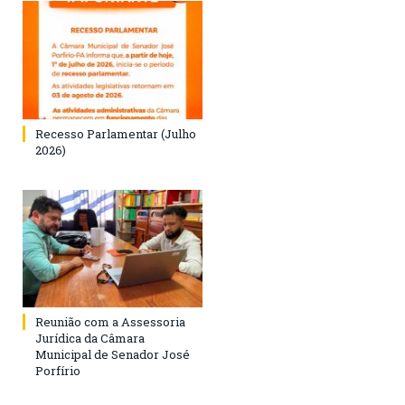
Recesso Parlamentar (Julho
2026)
Reunião com a Assessoria
Jurídica da Câmara
Municipal de Senador José
Porfírio