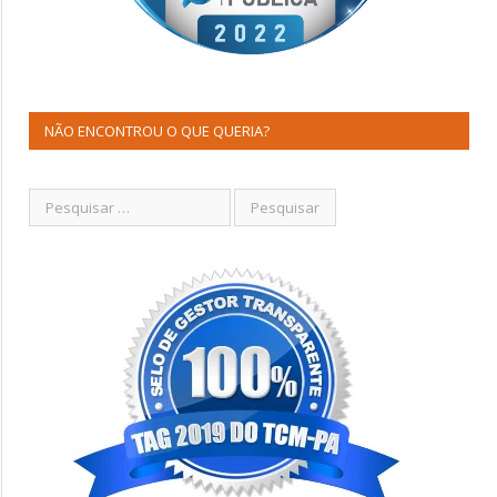
NÃO ENCONTROU O QUE QUERIA?