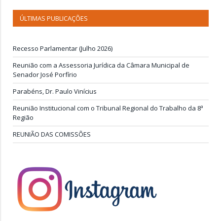
ÚLTIMAS PUBLICAÇÕES
Recesso Parlamentar (Julho 2026)
Reunião com a Assessoria Jurídica da Câmara Municipal de
Senador José Porfírio
Parabéns, Dr. Paulo Vinícius
Reunião Institucional com o Tribunal Regional do Trabalho da 8ª
Região
REUNIÃO DAS COMISSÕES