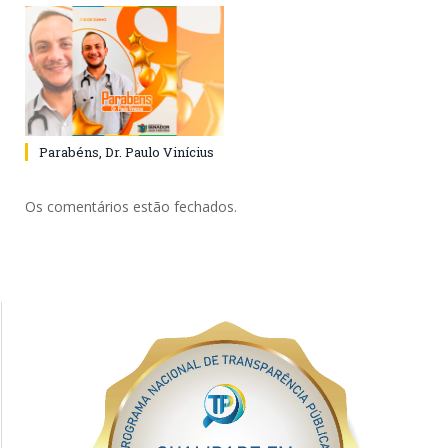
Parabéns, Dr. Paulo Vinícius
Os comentários estão fechados.