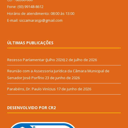
Fone: (93) 99148-8612
Horário de atendimento: 08:00 às 13:00
E-mail: siccamarasjp@gmail.com
ÚLTIMAS PUBLICAÇÕES
Recesso Parlamentar (Julho 2026)
2 de julho de 2026
Reunião com a Assessoria Jurídica da Câmara Municipal de
Senador José Porfírio
23 de junho de 2026
Parabéns, Dr. Paulo Vinícius
17 de junho de 2026
DESENVOLVIDO POR CR2