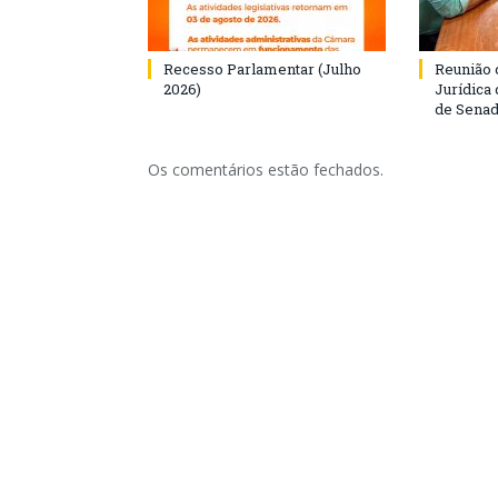
Recesso Parlamentar (Julho
Reunião 
2026)
Jurídica
de Senad
Os comentários estão fechados.