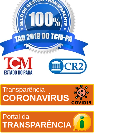
Transparência
CORONAVÍRUS
Portal da
TRANSPARÊNCIA