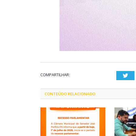
COMPARTILHAR:
Twi
CONTEÚDO RELACIONADO