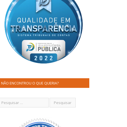
NÃO ENCONTROU O QUE QUERIA?