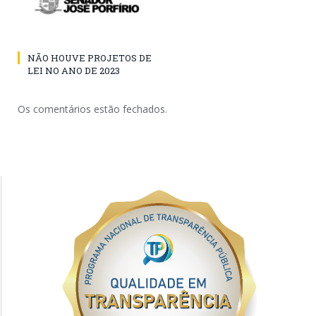
NÃO HOUVE PROJETOS DE
LEI NO ANO DE 2023
Os comentários estão fechados.