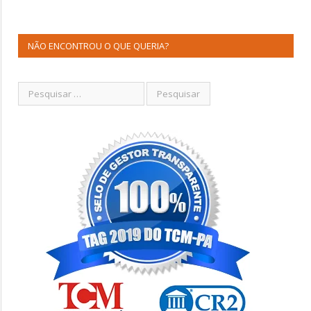
NÃO ENCONTROU O QUE QUERIA?