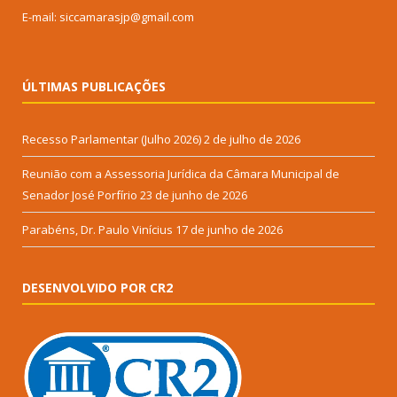
E-mail: siccamarasjp@gmail.com
ÚLTIMAS PUBLICAÇÕES
Recesso Parlamentar (Julho 2026)
2 de julho de 2026
Reunião com a Assessoria Jurídica da Câmara Municipal de
Senador José Porfírio
23 de junho de 2026
Parabéns, Dr. Paulo Vinícius
17 de junho de 2026
DESENVOLVIDO POR CR2