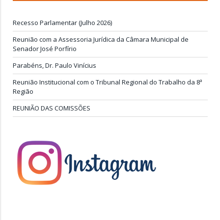
Recesso Parlamentar (Julho 2026)
Reunião com a Assessoria Jurídica da Câmara Municipal de
Senador José Porfírio
Parabéns, Dr. Paulo Vinícius
Reunião Institucional com o Tribunal Regional do Trabalho da 8ª
Região
REUNIÃO DAS COMISSÕES