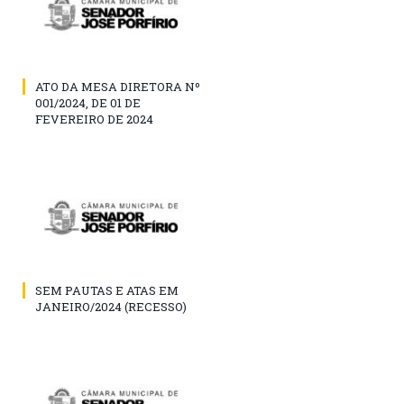
ATO DA MESA DIRETORA Nº
001/2024, DE 01 DE
FEVEREIRO DE 2024
SEM PAUTAS E ATAS EM
JANEIRO/2024 (RECESSO)