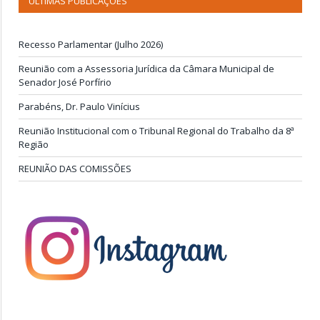
ÚLTIMAS PUBLICAÇÕES
Recesso Parlamentar (Julho 2026)
Reunião com a Assessoria Jurídica da Câmara Municipal de
Senador José Porfírio
Parabéns, Dr. Paulo Vinícius
Reunião Institucional com o Tribunal Regional do Trabalho da 8ª
Região
REUNIÃO DAS COMISSÕES