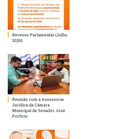
Recesso Parlamentar (Julho
2026)
Reunião com a Assessoria
Jurídica da Câmara
Municipal de Senador José
Porfírio