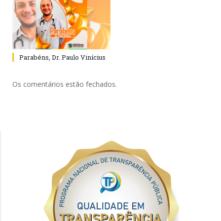
Parabéns, Dr. Paulo Vinícius
Os comentários estão fechados.