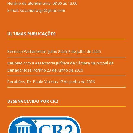
Horário de atendimento: 08:00 às 13:00
E-mail: siccamarasjp@gmail.com
ÚLTIMAS PUBLICAÇÕES
Recesso Parlamentar (Julho 2026)
2 de julho de 2026
Reunião com a Assessoria Jurídica da Câmara Municipal de
Senador José Porfírio
23 de junho de 2026
Parabéns, Dr. Paulo Vinícius
17 de junho de 2026
DESENVOLVIDO POR CR2