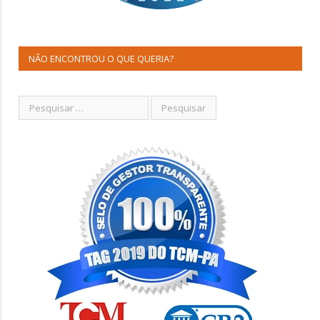
NÃO ENCONTROU O QUE QUERIA?