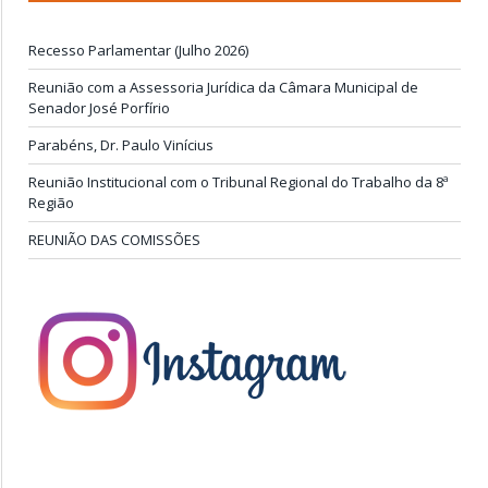
Recesso Parlamentar (Julho 2026)
Reunião com a Assessoria Jurídica da Câmara Municipal de
Senador José Porfírio
Parabéns, Dr. Paulo Vinícius
Reunião Institucional com o Tribunal Regional do Trabalho da 8ª
Região
REUNIÃO DAS COMISSÕES