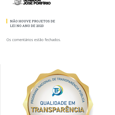
NÃO HOUVE PROJETOS DE
LEI NO ANO DE 2023
Os comentários estão fechados.