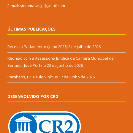
E-mail: siccamarasjp@gmail.com
ÚLTIMAS PUBLICAÇÕES
Recesso Parlamentar (Julho 2026)
2 de julho de 2026
Reunião com a Assessoria Jurídica da Câmara Municipal de
Senador José Porfírio
23 de junho de 2026
Parabéns, Dr. Paulo Vinícius
17 de junho de 2026
DESENVOLVIDO POR CR2