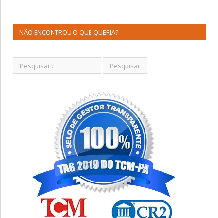
NÃO ENCONTROU O QUE QUERIA?