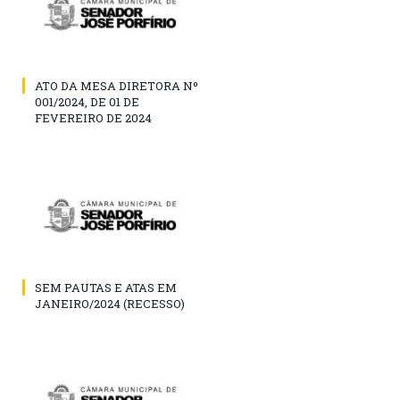
ATO DA MESA DIRETORA Nº
001/2024, DE 01 DE
FEVEREIRO DE 2024
SEM PAUTAS E ATAS EM
JANEIRO/2024 (RECESSO)