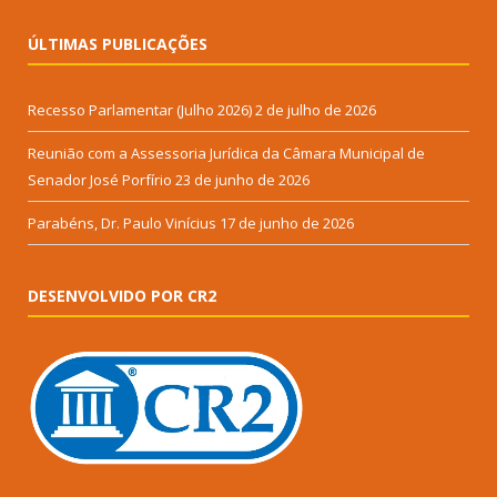
ÚLTIMAS PUBLICAÇÕES
Recesso Parlamentar (Julho 2026)
2 de julho de 2026
Reunião com a Assessoria Jurídica da Câmara Municipal de
Senador José Porfírio
23 de junho de 2026
Parabéns, Dr. Paulo Vinícius
17 de junho de 2026
DESENVOLVIDO POR CR2