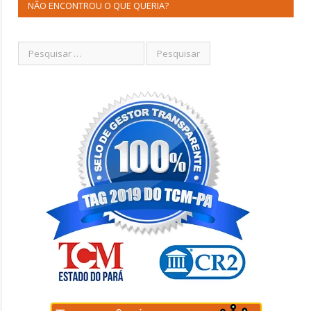
NÃO ENCONTROU O QUE QUERIA?