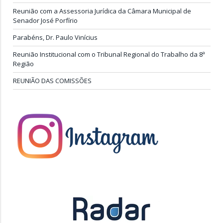
Reunião com a Assessoria Jurídica da Câmara Municipal de
Senador José Porfírio
Parabéns, Dr. Paulo Vinícius
Reunião Institucional com o Tribunal Regional do Trabalho da 8ª
Região
REUNIÃO DAS COMISSÕES