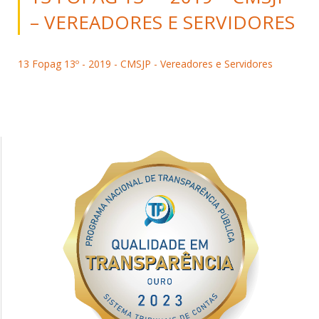
– VEREADORES E SERVIDORES
13 Fopag 13º - 2019 - CMSJP - Vereadores e Servidores