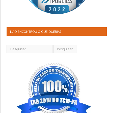
NÃO ENCONTROU O QUE QUERIA?