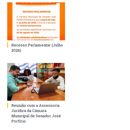
Recesso Parlamentar (Julho
2026)
Reunião com a Assessoria
Jurídica da Câmara
Municipal de Senador José
Porfírio