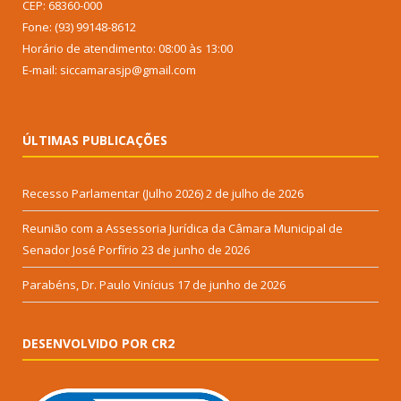
CEP: 68360-000
Fone: (93) 99148-8612
Horário de atendimento: 08:00 às 13:00
E-mail: siccamarasjp@gmail.com
ÚLTIMAS PUBLICAÇÕES
Recesso Parlamentar (Julho 2026)
2 de julho de 2026
Reunião com a Assessoria Jurídica da Câmara Municipal de
Senador José Porfírio
23 de junho de 2026
Parabéns, Dr. Paulo Vinícius
17 de junho de 2026
DESENVOLVIDO POR CR2