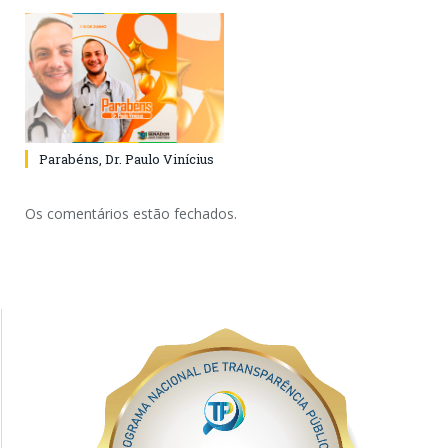
Parabéns, Dr. Paulo Vinícius
Os comentários estão fechados.