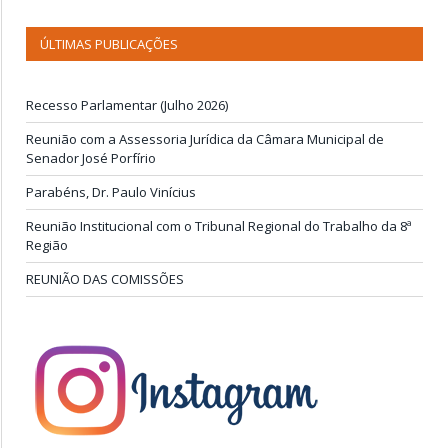
ÚLTIMAS PUBLICAÇÕES
Recesso Parlamentar (Julho 2026)
Reunião com a Assessoria Jurídica da Câmara Municipal de
Senador José Porfírio
Parabéns, Dr. Paulo Vinícius
Reunião Institucional com o Tribunal Regional do Trabalho da 8ª
Região
REUNIÃO DAS COMISSÕES