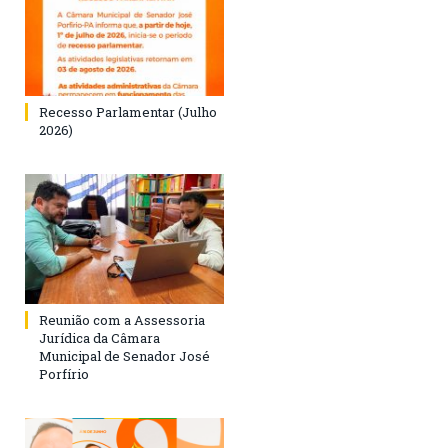
Recesso Parlamentar (Julho
2026)
Reunião com a Assessoria
Jurídica da Câmara
Municipal de Senador José
Porfírio