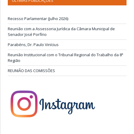
ÚLTIMAS PUBLICAÇÕES
Recesso Parlamentar (Julho 2026)
Reunião com a Assessoria Jurídica da Câmara Municipal de
Senador José Porfírio
Parabéns, Dr. Paulo Vinícius
Reunião Institucional com o Tribunal Regional do Trabalho da 8ª
Região
REUNIÃO DAS COMISSÕES