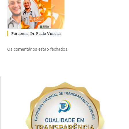
Parabéns, Dr. Paulo Vinícius
Os comentários estão fechados.