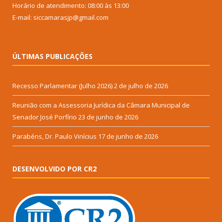
Horário de atendimento: 08:00 às 13:00
E-mail: siccamarasjp@gmail.com
ÚLTIMAS PUBLICAÇÕES
Recesso Parlamentar (Julho 2026)
2 de julho de 2026
Reunião com a Assessoria Jurídica da Câmara Municipal de
Senador José Porfírio
23 de junho de 2026
Parabéns, Dr. Paulo Vinícius
17 de junho de 2026
DESENVOLVIDO POR CR2