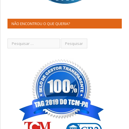
NÃO ENCONTROU O QUE QUERIA?