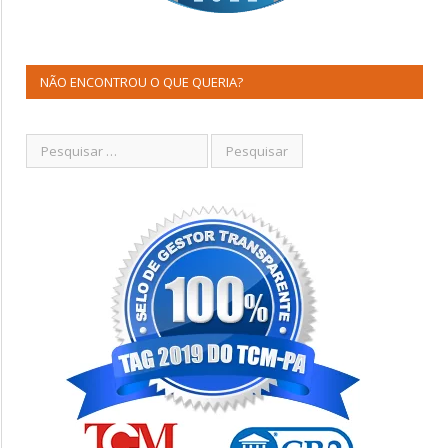
NÃO ENCONTROU O QUE QUERIA?