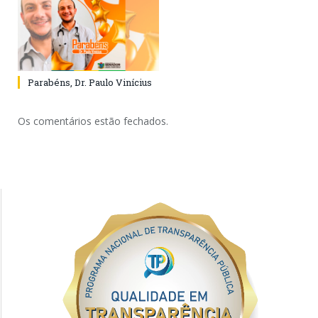
Parabéns, Dr. Paulo Vinícius
Os comentários estão fechados.