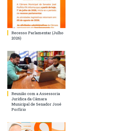
Recesso Parlamentar (Julho
2026)
Reunião com a Assessoria
Jurídica da Câmara
Municipal de Senador José
Porfírio