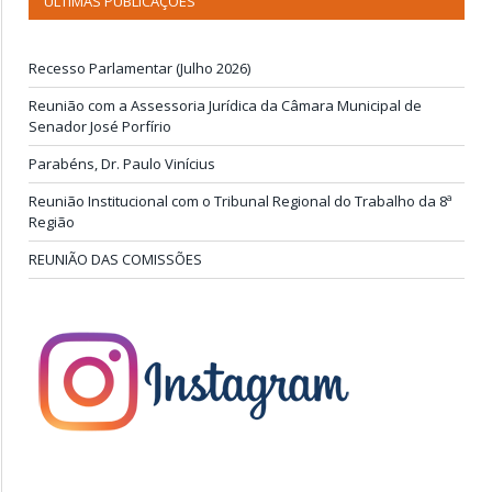
ÚLTIMAS PUBLICAÇÕES
Recesso Parlamentar (Julho 2026)
Reunião com a Assessoria Jurídica da Câmara Municipal de
Senador José Porfírio
Parabéns, Dr. Paulo Vinícius
Reunião Institucional com o Tribunal Regional do Trabalho da 8ª
Região
REUNIÃO DAS COMISSÕES