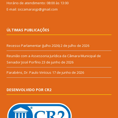
Horário de atendimento: 08:00 às 13:00
E-mail: siccamarasjp@gmail.com
ÚLTIMAS PUBLICAÇÕES
Recesso Parlamentar (Julho 2026)
2 de julho de 2026
Reunião com a Assessoria Jurídica da Câmara Municipal de
Senador José Porfírio
23 de junho de 2026
Parabéns, Dr. Paulo Vinícius
17 de junho de 2026
DESENVOLVIDO POR CR2