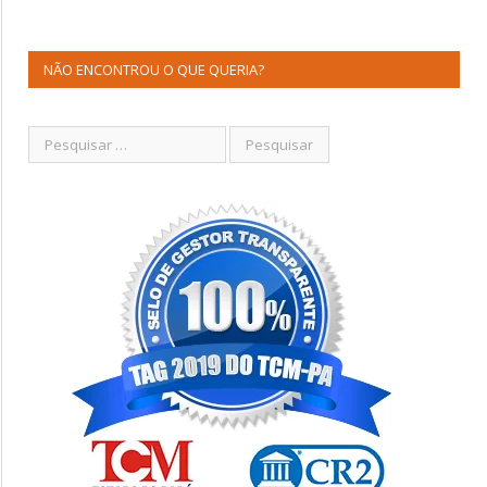
NÃO ENCONTROU O QUE QUERIA?