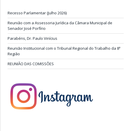
Recesso Parlamentar (Julho 2026)
Reunião com a Assessoria Jurídica da Câmara Municipal de
Senador José Porfírio
Parabéns, Dr. Paulo Vinícius
Reunião Institucional com o Tribunal Regional do Trabalho da 8ª
Região
REUNIÃO DAS COMISSÕES