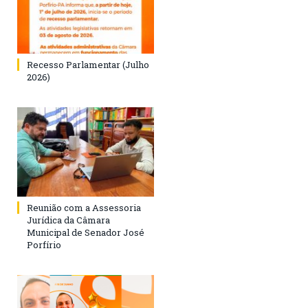
Recesso Parlamentar (Julho
2026)
Reunião com a Assessoria
Jurídica da Câmara
Municipal de Senador José
Porfírio