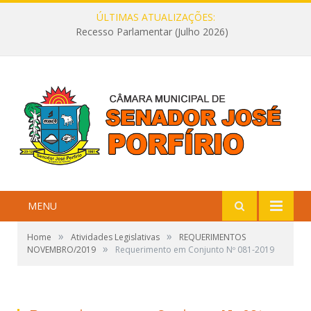
ÚLTIMAS ATUALIZAÇÕES:
Recesso Parlamentar (Julho 2026)
MENU
»
»
Home
Atividades Legislativas
REQUERIMENTOS
»
NOVEMBRO/2019
Requerimento em Conjunto Nº 081-2019