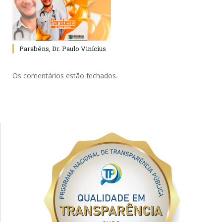
Parabéns, Dr. Paulo Vinícius
Os comentários estão fechados.