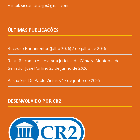
E-mail: siccamarasjp@gmail.com
ÚLTIMAS PUBLICAÇÕES
Recesso Parlamentar (Julho 2026)
2 de julho de 2026
Reunião com a Assessoria Jurídica da Câmara Municipal de
Senador José Porfírio
23 de junho de 2026
Parabéns, Dr. Paulo Vinícius
17 de junho de 2026
DESENVOLVIDO POR CR2