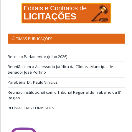
Editais e Contratos de
LICITAÇÕES
ÚLTIMAS PUBLICAÇÕES
Recesso Parlamentar (Julho 2026)
Reunião com a Assessoria Jurídica da Câmara Municipal de
Senador José Porfírio
Parabéns, Dr. Paulo Vinícius
Reunião Institucional com o Tribunal Regional do Trabalho da 8ª
Região
REUNIÃO DAS COMISSÕES