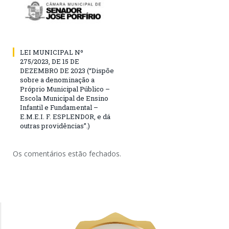
LEI MUNICIPAL Nº
275/2023, DE 15 DE
DEZEMBRO DE 2023 (“Dispõe
sobre a denominação a
Próprio Municipal Público –
Escola Municipal de Ensino
Infantil e Fundamental –
E.M.E.I. F. ESPLENDOR, e dá
outras providências”.)
Os comentários estão fechados.