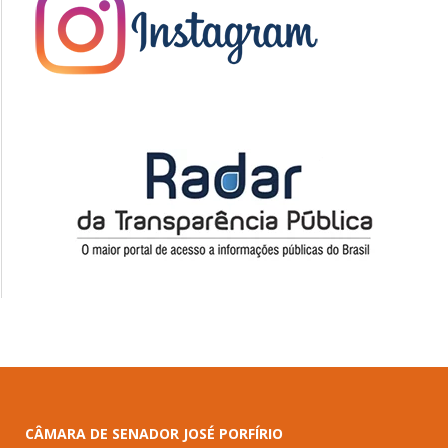
CÂMARA DE SENADOR JOSÉ PORFÍRIO