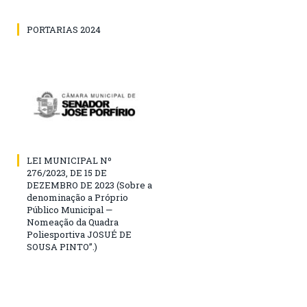
PORTARIAS 2024
LEI MUNICIPAL Nº
276/2023, DE 15 DE
DEZEMBRO DE 2023 (Sobre a
denominação a Próprio
Público Municipal —
Nomeação da Quadra
Poliesportiva JOSUÉ DE
SOUSA PINTO”.)