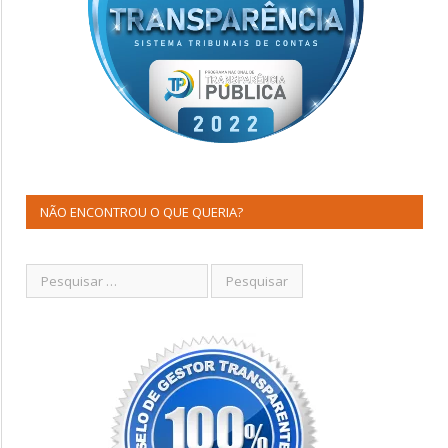
NÃO ENCONTROU O QUE QUERIA?