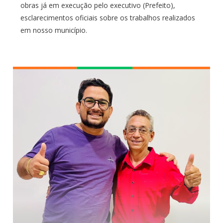
obras já em execução pelo executivo (Prefeito),
esclarecimentos oficiais sobre os trabalhos realizados
em nosso município.