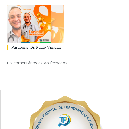
Parabéns, Dr. Paulo Vinícius
Os comentários estão fechados.