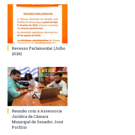
Recesso Parlamentar (Julho
2026)
Reunião com a Assessoria
Jurídica da Câmara
Municipal de Senador José
Porfírio