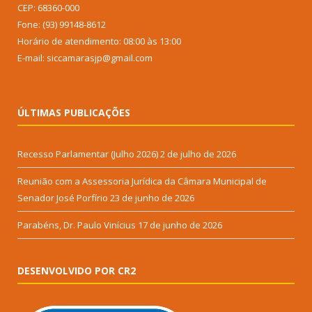
CEP: 68360-000
Fone: (93) 99148-8612
Horário de atendimento: 08:00 às 13:00
E-mail: siccamarasjp@gmail.com
ÚLTIMAS PUBLICAÇÕES
Recesso Parlamentar (Julho 2026)
2 de julho de 2026
Reunião com a Assessoria Jurídica da Câmara Municipal de
Senador José Porfírio
23 de junho de 2026
Parabéns, Dr. Paulo Vinícius
17 de junho de 2026
DESENVOLVIDO POR CR2