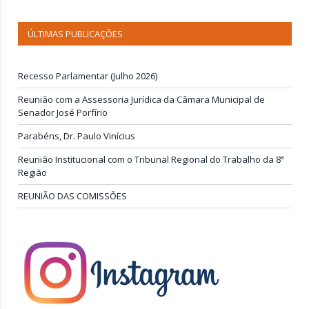
ÚLTIMAS PUBLICAÇÕES
Recesso Parlamentar (Julho 2026)
Reunião com a Assessoria Jurídica da Câmara Municipal de
Senador José Porfírio
Parabéns, Dr. Paulo Vinícius
Reunião Institucional com o Tribunal Regional do Trabalho da 8ª
Região
REUNIÃO DAS COMISSÕES