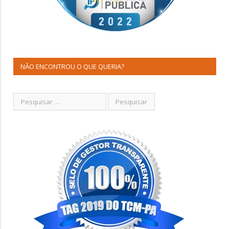
NÃO ENCONTROU O QUE QUERIA?