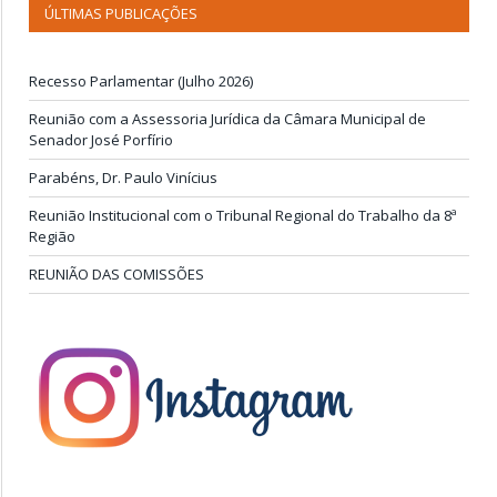
ÚLTIMAS PUBLICAÇÕES
Recesso Parlamentar (Julho 2026)
Reunião com a Assessoria Jurídica da Câmara Municipal de
Senador José Porfírio
Parabéns, Dr. Paulo Vinícius
Reunião Institucional com o Tribunal Regional do Trabalho da 8ª
Região
REUNIÃO DAS COMISSÕES