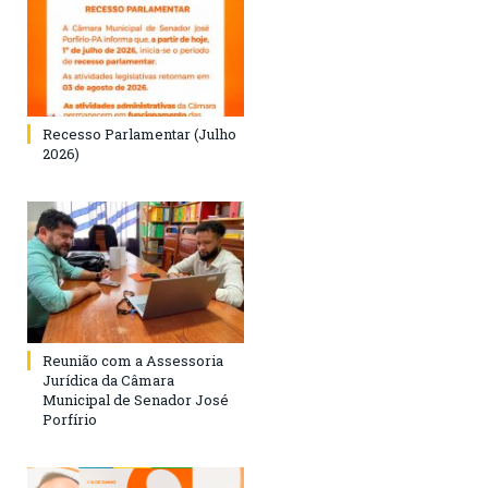
Recesso Parlamentar (Julho
2026)
Reunião com a Assessoria
Jurídica da Câmara
Municipal de Senador José
Porfírio