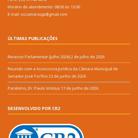
Horário de atendimento: 08:00 às 13:00
E-mail: siccamarasjp@gmail.com
ÚLTIMAS PUBLICAÇÕES
Recesso Parlamentar (Julho 2026)
2 de julho de 2026
Reunião com a Assessoria Jurídica da Câmara Municipal de
Senador José Porfírio
23 de junho de 2026
Parabéns, Dr. Paulo Vinícius
17 de junho de 2026
DESENVOLVIDO POR CR2