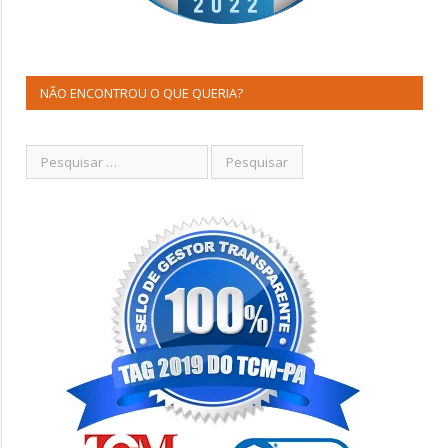
NÃO ENCONTROU O QUE QUERIA?