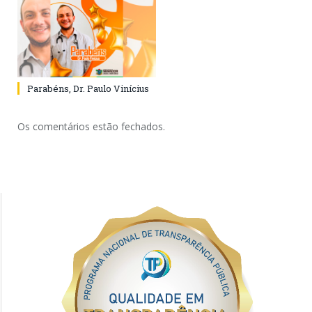
Parabéns, Dr. Paulo Vinícius
Os comentários estão fechados.