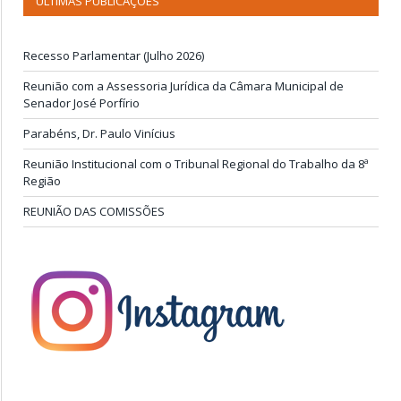
ÚLTIMAS PUBLICAÇÕES
Recesso Parlamentar (Julho 2026)
Reunião com a Assessoria Jurídica da Câmara Municipal de
Senador José Porfírio
Parabéns, Dr. Paulo Vinícius
Reunião Institucional com o Tribunal Regional do Trabalho da 8ª
Região
REUNIÃO DAS COMISSÕES