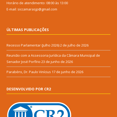
Horário de atendimento: 08:00 às 13:00
E-mail: siccamarasjp@gmail.com
ÚLTIMAS PUBLICAÇÕES
Recesso Parlamentar (Julho 2026)
2 de julho de 2026
Reunião com a Assessoria Jurídica da Câmara Municipal de
Senador José Porfírio
23 de junho de 2026
Parabéns, Dr. Paulo Vinícius
17 de junho de 2026
DESENVOLVIDO POR CR2