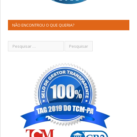
NÃO ENCONTROU O QUE QUERIA?