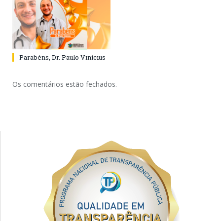
Parabéns, Dr. Paulo Vinícius
Os comentários estão fechados.