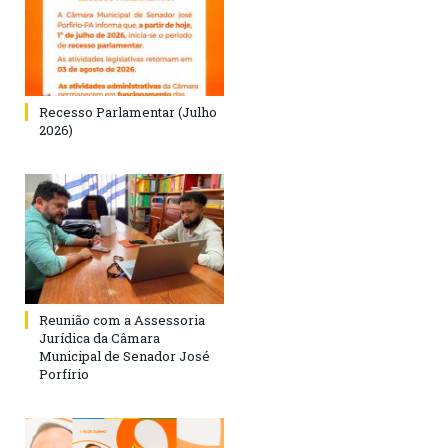
Recesso Parlamentar (Julho
2026)
Reunião com a Assessoria
Jurídica da Câmara
Municipal de Senador José
Porfírio