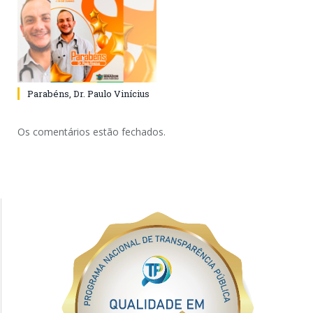
Parabéns, Dr. Paulo Vinícius
Os comentários estão fechados.