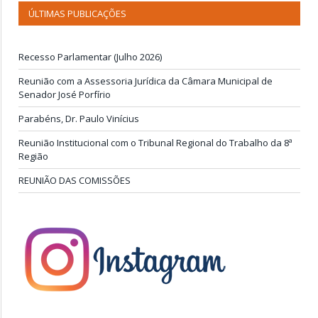
ÚLTIMAS PUBLICAÇÕES
Recesso Parlamentar (Julho 2026)
Reunião com a Assessoria Jurídica da Câmara Municipal de
Senador José Porfírio
Parabéns, Dr. Paulo Vinícius
Reunião Institucional com o Tribunal Regional do Trabalho da 8ª
Região
REUNIÃO DAS COMISSÕES