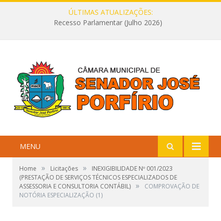
ÚLTIMAS ATUALIZAÇÕES:
Recesso Parlamentar (Julho 2026)
MENU
»
»
Home
Licitações
INEXIGIBILIDADE Nº 001/2023
(PRESTAÇÃO DE SERVIÇOS TÉCNICOS ESPECIALIZADOS DE
»
ASSESSORIA E CONSULTORIA CONTÁBIL)
COMPROVAÇÃO DE
NOTÓRIA ESPECIALIZAÇÃO (1)