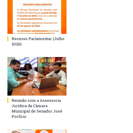
Recesso Parlamentar (Julho
2026)
Reunião com a Assessoria
Jurídica da Câmara
Municipal de Senador José
Porfírio