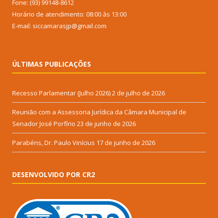
Fone: (93) 99148-8612
Horário de atendimento: 08:00 às 13:00
E-mail: siccamarasjp@gmail.com
ÚLTIMAS PUBLICAÇÕES
Recesso Parlamentar (Julho 2026)
2 de julho de 2026
Reunião com a Assessoria Jurídica da Câmara Municipal de
Senador José Porfírio
23 de junho de 2026
Parabéns, Dr. Paulo Vinícius
17 de junho de 2026
DESENVOLVIDO POR CR2