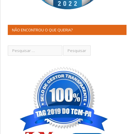
NÃO ENCONTROU O QUE QUERIA?