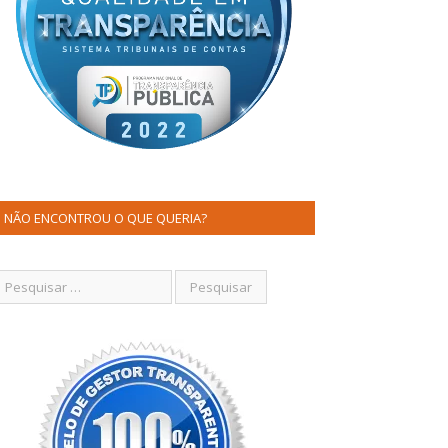
NÃO ENCONTROU O QUE QUERIA?