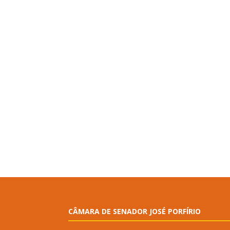
CÂMARA DE SENADOR JOSÉ PORFÍRIO