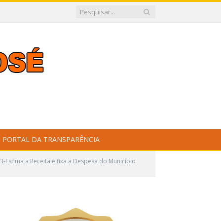
PORTAL DA TRANSPARÊNCIA
Estima a Receita e fixa a Despesa do Município