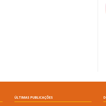
ÚLTIMAS PUBLICAÇÕES
D