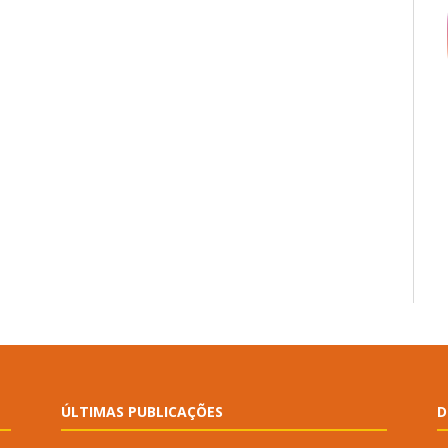
ÚLTIMAS PUBLICAÇÕES
D