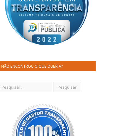
NÃO ENCONTROU O QUE QUERIA?