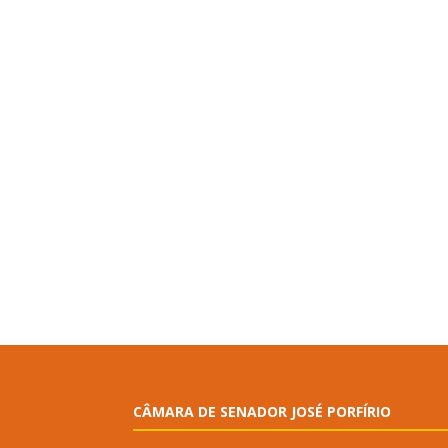
CÂMARA DE SENADOR JOSÉ PORFÍRIO