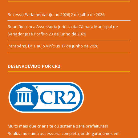
Recesso Parlamentar (Julho 2026)
2 de julho de 2026
Reunião com a Assessoria Jurídica da Câmara Municipal de
Senador José Porfírio
23 de junho de 2026
Parabéns, Dr. Paulo Vinícius
17 de junho de 2026
DESENVOLVIDO POR CR2
Muito mais que
criar site
ou
sistema para prefeituras
!
Realizamos uma
assessoria
completa, onde garantimos em