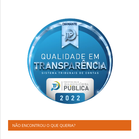
NÃO ENCONTROU O QUE QUERIA?