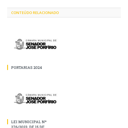
CONTEÚDO RELACIONADO
PORTARIAS 2024
LEI MUNICIPAL Nº
276/2023, DE 15 DE