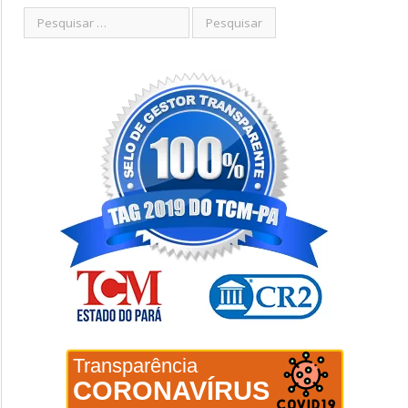
Transparência
CORONAVÍRUS