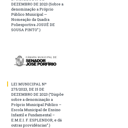
DEZEMBRO DE 2023 (Sobre a
denominação a Próprio
Público Municipal —
Nomeação da Quadra
Poliesportiva JOSUÉ DE
SOUSA PINTO”.)
LEI MUNICIPAL Nº
275/2023, DE 15 DE
DEZEMBRO DE 2023 (“Dispõe
sobre a denominação a
Próprio Municipal Público –
Escola Municipal de Ensino
Infantil e Fundamental –
E.M.E.I. F. ESPLENDOR, e dá
outras providências”.)