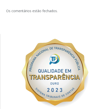
Os comentários estão fechados.