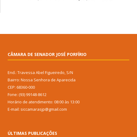
CÂMARA DE SENADOR JOSÉ PORFÍRIO
End.: Travessa Abel Figueiredo, S/N
Bairro: Nossa Senhora de Aparecida
CEP: 68360-000
Fone: (93) 99148-8612
Horário de atendimento: 08:00 às 13:00
E-mail: siccamarasjp@gmail.com
ÚLTIMAS PUBLICAÇÕES