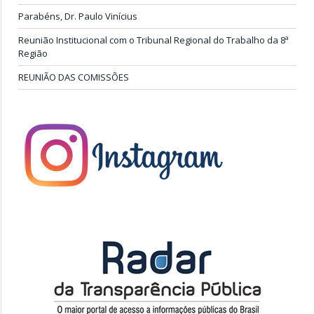
Parabéns, Dr. Paulo Vinícius
Reunião Institucional com o Tribunal Regional do Trabalho da 8ª
Região
REUNIÃO DAS COMISSÕES