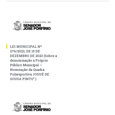
LEI MUNICIPAL Nº
276/2023, DE 15 DE
DEZEMBRO DE 2023 (Sobre a
denominação a Próprio
Público Municipal —
Nomeação da Quadra
Poliesportiva JOSUÉ DE
SOUSA PINTO”.)