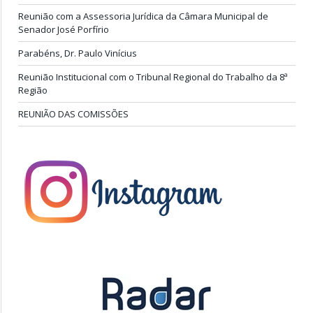
Reunião com a Assessoria Jurídica da Câmara Municipal de
Senador José Porfírio
Parabéns, Dr. Paulo Vinícius
Reunião Institucional com o Tribunal Regional do Trabalho da 8ª
Região
REUNIÃO DAS COMISSÕES