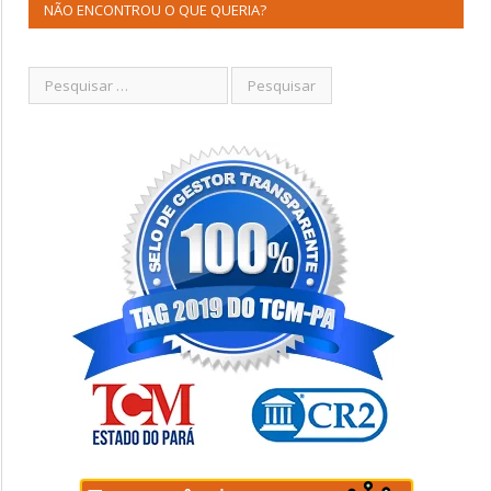
NÃO ENCONTROU O QUE QUERIA?