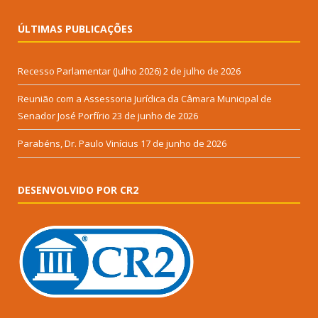
ÚLTIMAS PUBLICAÇÕES
Recesso Parlamentar (Julho 2026)
2 de julho de 2026
Reunião com a Assessoria Jurídica da Câmara Municipal de
Senador José Porfírio
23 de junho de 2026
Parabéns, Dr. Paulo Vinícius
17 de junho de 2026
DESENVOLVIDO POR CR2