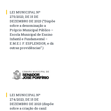
LEI MUNICIPAL Nº
275/2023, DE 15 DE
DEZEMBRO DE 2023 (“Dispõe
sobre a denominação a
Próprio Municipal Público –
Escola Municipal de Ensino
Infantil e Fundamental –
E.M.E.I. F. ESPLENDOR, e dá
outras providências”.)
LEI MUNICIPAL Nº
274/2023, DE 15 DE
DEZEMBRO DE 2023 (dispõe
sobre a criação do canil