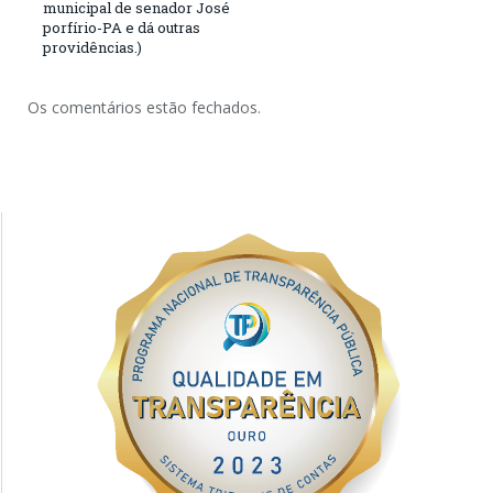
municipal de senador José
porfírio-PA e dá outras
providências.)
Os comentários estão fechados.