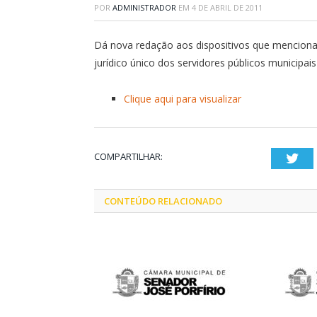
POR
ADMINISTRADOR
EM
4 DE ABRIL DE 2011
Dá nova redação aos dispositivos que menciona 
jurídico único dos servidores públicos municipai
Clique aqui para visualizar
COMPARTILHAR:
Twi
CONTEÚDO RELACIONADO