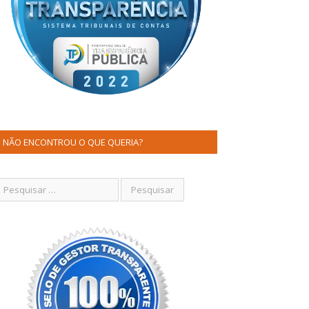
NÃO ENCONTROU O QUE QUERIA?