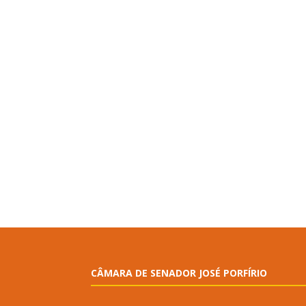
CÂMARA DE SENADOR JOSÉ PORFÍRIO