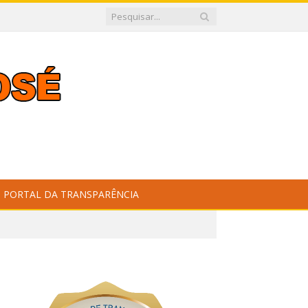
PORTAL DA TRANSPARÊNCIA