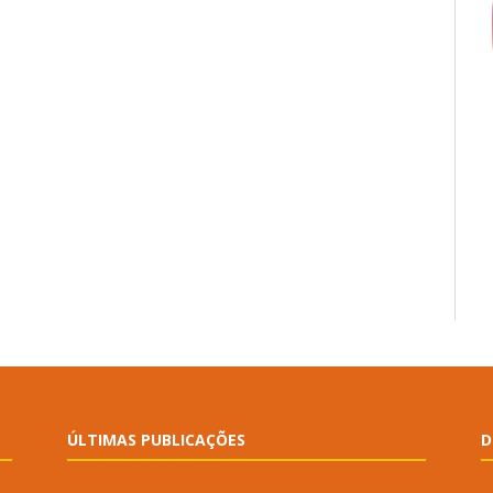
ÚLTIMAS PUBLICAÇÕES
D