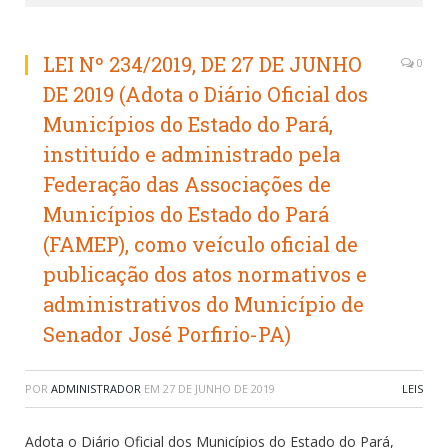
LEI Nº 234/2019, DE 27 DE JUNHO
0
DE 2019 (Adota o Diário Oficial dos
Municípios do Estado do Pará,
instituído e administrado pela
Federação das Associações de
Municípios do Estado do Pará
(FAMEP), como veículo oficial de
publicação dos atos normativos e
administrativos do Município de
Senador José Porfirio-PA)
POR
ADMINISTRADOR
EM
27 DE JUNHO DE 2019
LEIS
Adota o Diário Oficial dos Municípios do Estado do Pará,