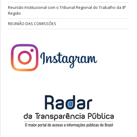
Reunião Institucional com o Tribunal Regional do Trabalho da 8ª
Região
REUNIÃO DAS COMISSÕES