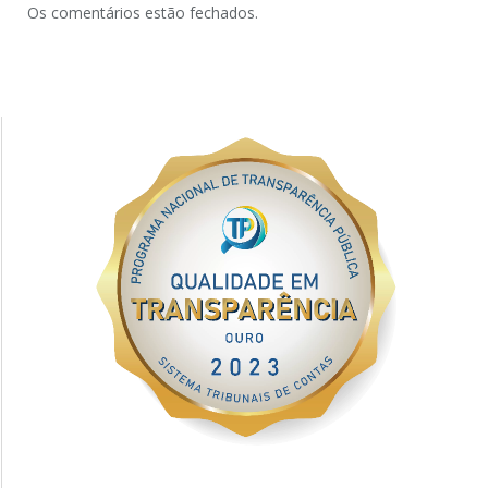
Os comentários estão fechados.