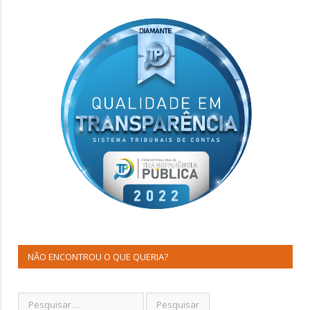
NÃO ENCONTROU O QUE QUERIA?