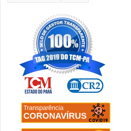
Transparência
CORONAVÍRUS