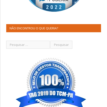
NÃO ENCONTROU O QUE QUERIA?