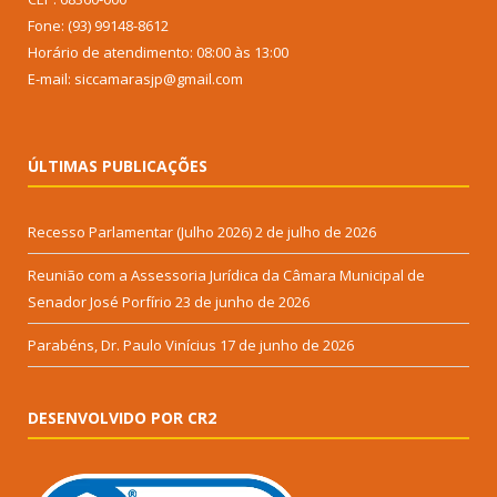
Fone: (93) 99148-8612
Horário de atendimento: 08:00 às 13:00
E-mail: siccamarasjp@gmail.com
ÚLTIMAS PUBLICAÇÕES
Recesso Parlamentar (Julho 2026)
2 de julho de 2026
Reunião com a Assessoria Jurídica da Câmara Municipal de
Senador José Porfírio
23 de junho de 2026
Parabéns, Dr. Paulo Vinícius
17 de junho de 2026
DESENVOLVIDO POR CR2