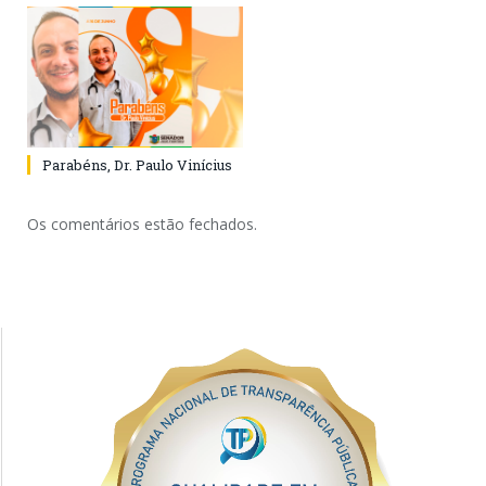
Parabéns, Dr. Paulo Vinícius
Os comentários estão fechados.