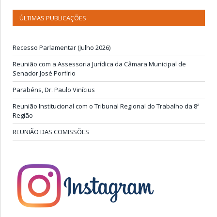
ÚLTIMAS PUBLICAÇÕES
Recesso Parlamentar (Julho 2026)
Reunião com a Assessoria Jurídica da Câmara Municipal de
Senador José Porfírio
Parabéns, Dr. Paulo Vinícius
Reunião Institucional com o Tribunal Regional do Trabalho da 8ª
Região
REUNIÃO DAS COMISSÕES