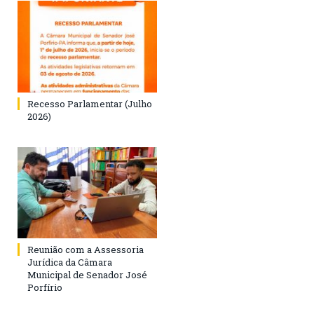
Recesso Parlamentar (Julho
2026)
Reunião com a Assessoria
Jurídica da Câmara
Municipal de Senador José
Porfírio