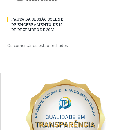
PAUTA DA SESSÃO SOLENE
DE ENCERRAMENTO, DE 15
DE DEZEMBRO DE 2023
Os comentários estão fechados.