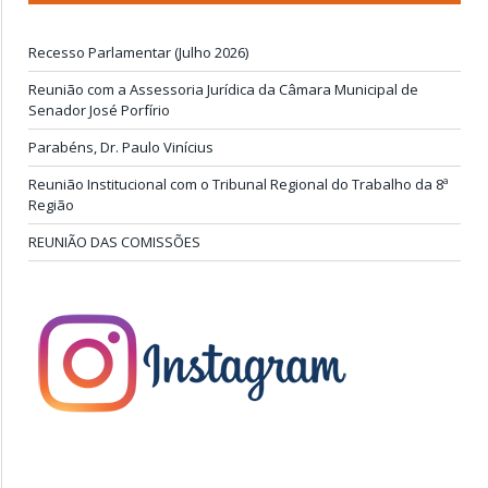
Recesso Parlamentar (Julho 2026)
Reunião com a Assessoria Jurídica da Câmara Municipal de
Senador José Porfírio
Parabéns, Dr. Paulo Vinícius
Reunião Institucional com o Tribunal Regional do Trabalho da 8ª
Região
REUNIÃO DAS COMISSÕES