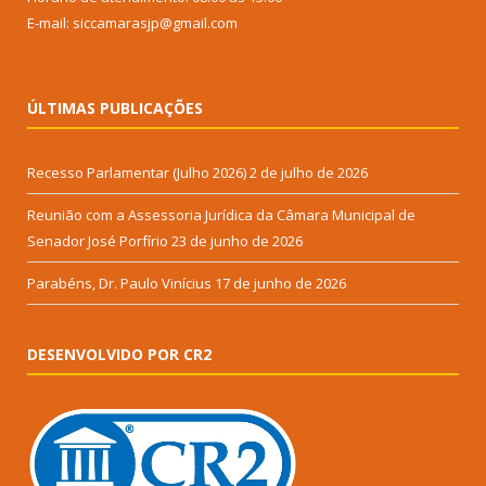
E-mail: siccamarasjp@gmail.com
ÚLTIMAS PUBLICAÇÕES
Recesso Parlamentar (Julho 2026)
2 de julho de 2026
Reunião com a Assessoria Jurídica da Câmara Municipal de
Senador José Porfírio
23 de junho de 2026
Parabéns, Dr. Paulo Vinícius
17 de junho de 2026
DESENVOLVIDO POR CR2