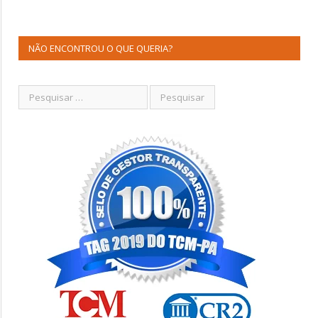
NÃO ENCONTROU O QUE QUERIA?