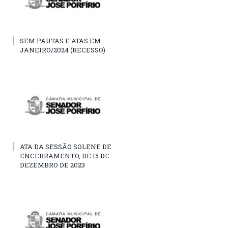
SEM PAUTAS E ATAS EM
JANEIRO/2024 (RECESSO)
ATA DA SESSÃO SOLENE DE
ENCERRAMENTO, DE 15 DE
DEZEMBRO DE 2023