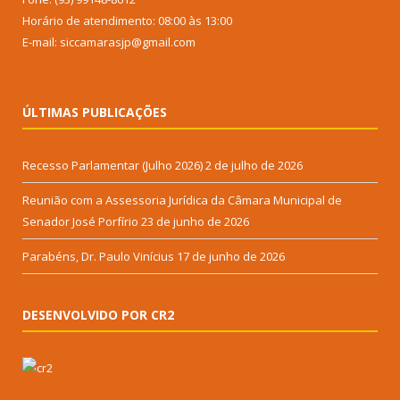
Horário de atendimento: 08:00 às 13:00
E-mail: siccamarasjp@gmail.com
ÚLTIMAS PUBLICAÇÕES
Recesso Parlamentar (Julho 2026)
2 de julho de 2026
Reunião com a Assessoria Jurídica da Câmara Municipal de
Senador José Porfírio
23 de junho de 2026
Parabéns, Dr. Paulo Vinícius
17 de junho de 2026
DESENVOLVIDO POR CR2