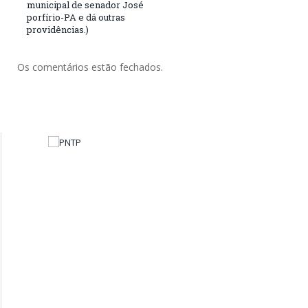
municipal de senador José
porfírio-PA e dá outras
providências.)
Os comentários estão fechados.