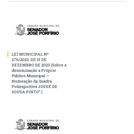
LEI MUNICIPAL Nº
276/2023, DE 15 DE
DEZEMBRO DE 2023 (Sobre a
denominação a Próprio
Público Municipal —
Nomeação da Quadra
Poliesportiva JOSUÉ DE
SOUSA PINTO”.)