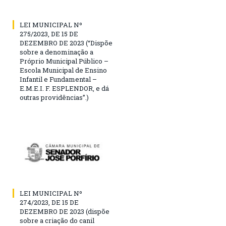
LEI MUNICIPAL Nº
275/2023, DE 15 DE
DEZEMBRO DE 2023 (“Dispõe
sobre a denominação a
Próprio Municipal Público –
Escola Municipal de Ensino
Infantil e Fundamental –
E.M.E.I. F. ESPLENDOR, e dá
outras providências”.)
LEI MUNICIPAL Nº
274/2023, DE 15 DE
DEZEMBRO DE 2023 (dispõe
sobre a criação do canil