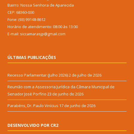
Bairro: Nossa Senhora de Aparecida
CEP: 68360-000
Fone: (93) 99148-8612
Horário de atendimento: 08:00 às 13:00
E-mail: siccamarasjp@gmail.com
ÚLTIMAS PUBLICAÇÕES
Recesso Parlamentar (Julho 2026)
2 de julho de 2026
Reunião com a Assessoria Jurídica da Câmara Municipal de
Senador José Porfírio
23 de junho de 2026
Parabéns, Dr. Paulo Vinícius
17 de junho de 2026
DESENVOLVIDO POR CR2