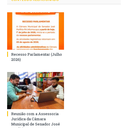
Recesso Parlamentar (Julho
2026)
Reunião com a Assessoria
Jurídica da Câmara
Municipal de Senador José