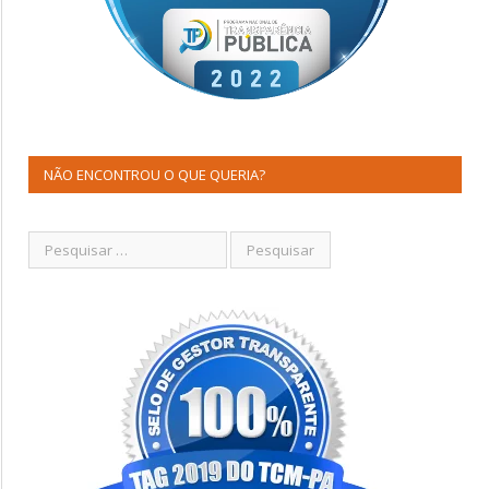
NÃO ENCONTROU O QUE QUERIA?