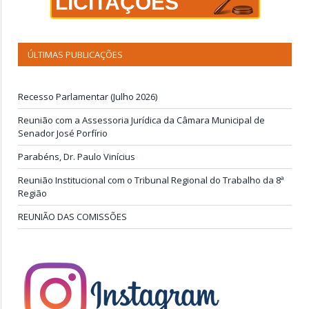
LICITAÇÕES
ÚLTIMAS PUBLICAÇÕES
Recesso Parlamentar (Julho 2026)
Reunião com a Assessoria Jurídica da Câmara Municipal de
Senador José Porfírio
Parabéns, Dr. Paulo Vinícius
Reunião Institucional com o Tribunal Regional do Trabalho da 8ª
Região
REUNIÃO DAS COMISSÕES