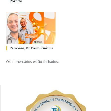
Porfírio
Parabéns, Dr. Paulo Vinícius
Os comentários estão fechados.